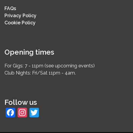
FAQs
Privacy Policy
Cookie Policy
Opening times
For Gigs: 7 - 11pm (see upcoming events)
Club Nights: Fri/Sat 11pm - 4am.
Follow us
Facebook
Instagram
Twitter